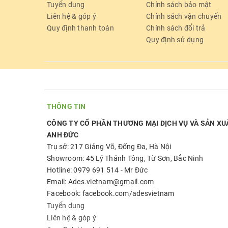
Tuyển dụng
Chính sách bảo mật
Liên hệ & góp ý
Chính sách vận chuyển
Quy định thanh toán
Chính sách đổi trả
Quy định sử dụng
THÔNG TIN
CÔNG TY CỔ PHẦN THƯƠNG MẠI DỊCH VỤ VÀ SẢN XU
ANH ĐỨC
Trụ sở: 217 Giảng Võ, Đống Đa, Hà Nội
Showroom: 45 Lý Thánh Tông, Từ Sơn, Bắc Ninh
Hotline: 0979 691 514 - Mr Đức
Email: Ades.vietnam@gmail.com
Facebook: facebook.com/adesvietnam
Tuyển dụng
Liên hệ & góp ý