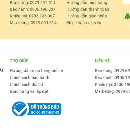
Bán hàng: 0979 691 514
Hướng dẫn mua hàng
Bảo hành: 0906 196 007
Hướng dẫn thanh toán
Khiếu nại: 0906 196 007
Hướng dẫn giao nhận
Marketing: 0979 691 514
Điều khoản dịch vụ
TRỢ GIÚP
LIÊN HỆ
ẤT
Hướng dẫn mua hàng online
Bán hàng: 0979 6
Chính sách bảo hành
Bảo hành: 0906 1
Chính sách đổi trả
Khiếu nại: 0906 19
Giao hàng và lắp đặt
Marketing: 0979 6