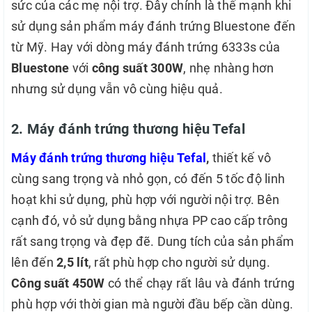
sức của các mẹ nội trợ. Đây chính là thế mạnh khi
sử dụng sản phẩm máy đánh trứng Bluestone đến
từ Mỹ. Hay với dòng máy đánh trứng 6333s của
Bluestone
với
công suất 300W
, nhẹ nhàng hơn
nhưng sử dụng vẫn vô cùng hiệu quả.
2. Máy đánh trứng thương hiệu Tefal
Máy đánh trứng thương hiệu Tefal
,
thiết kế vô
cùng sang trọng và nhỏ gọn, có đến 5 tốc độ linh
hoạt khi sử dụng, phù hợp với người nội trợ. Bên
cạnh đó, vỏ sử dụng bằng nhựa PP cao cấp trông
rất sang trọng và đẹp đẽ. Dung tích của sản phẩm
lên đến
2,5 lít
, rất phù hợp cho người sử dụng.
Công suất 450W
có thể chạy rất lâu và đánh trứng
phù hợp với thời gian mà người đầu bếp cần dùng.