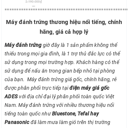
2.190.000₫
====================================================
Thêm vào so sánh
Máy đánh trứng thương hiệu nổi tiếng, chính
hãng, giá cả hợp lý
Máy đánh trứng
giờ đây là 1 sản phẩm không thể
thiếu trong mọi gia đình, là 1 trợ thủ đắc lực có thể
sử dụng trong mọi trường hợp. Khách hàng có thể
sử dụng để nấu ăn trong gian bếp nhỏ tại phòng
của bạn.
Máy đánh trứng giá gốc, chính hãng, rẻ
được phân phối trực tiếp tại
điện máy giá gốc
ADES
với địa chỉ đại lý phân phối toàn quốc Việt
Nam. Máy đánh trứng với nhiều thương hiệu nổi
tiếng toàn quốc như
Bluestone, Tefal hay
Panasonic
đã làm mưa làm gió trên thị trường