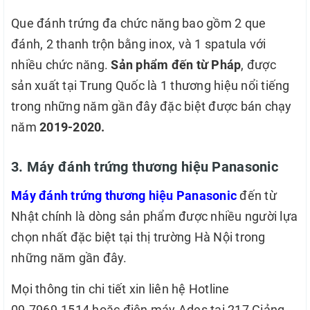
Que đánh trứng đa chức năng bao gồm 2 que
đánh, 2 thanh trộn bằng inox, và 1 spatula với
nhiều chức năng.
Sản phẩm đến từ Pháp
, được
sản xuất tại Trung Quốc là 1 thương hiệu nổi tiếng
trong những năm gần đây đặc biệt được bán chạy
năm
2019-2020.
3. Máy đánh trứng thương hiệu Panasonic
Máy đánh trứng thương hiệu Panasonic
đến từ
Nhật chính là dòng sản phẩm được nhiều người lựa
chọn nhất đặc biệt tại thị trường Hà Nội trong
những năm gần đây.
Mọi thông tin chi tiết xin liên hệ Hotline
09.7969.1514 hoặc điện máy Ades tại 217 Giảng