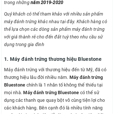
trong những
năm 2019-2020
Quý khách có thể tham khảo với nhiều sản phẩm
máy đánh trứng khác nhau tại đây. Khách hàng có
thể lựa chọn các dòng sản phẩm máy đánh trứng
với giá thành rẻ cho đến đắt tuỳ theo nhu cầu sử
dụng trong gia đình
1. Máy đánh trứng thương hiệu Bluestone
Máy đánh trứng với thương hiệu đến từ Mỹ, đã có
thương hiệu lâu đời nhiều năm.
Máy đánh trứng
Bluestone
chính là 1 nhân tố không thể thiếu tại
mọi nhà.
Máy đánh trứng Bluestone
có thể sử
dụng các thanh que quay bột vô cùng tiện lợi cho
các khách hàng. Bên cạnh đó là nhiều tính năng