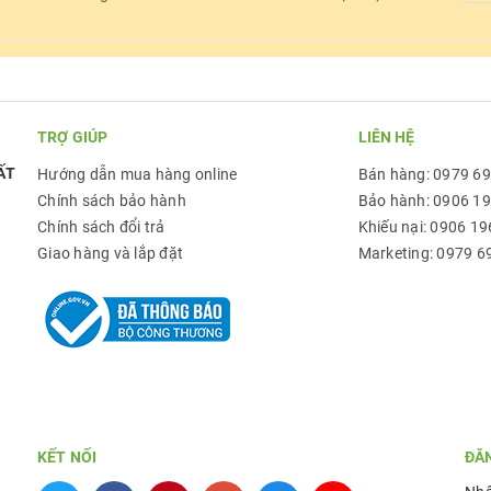
TRỢ GIÚP
LIÊN HỆ
ẤT
Hướng dẫn mua hàng online
Bán hàng: 0979 6
Chính sách bảo hành
Bảo hành: 0906 1
Chính sách đổi trả
Khiếu nại: 0906 19
Giao hàng và lắp đặt
Marketing: 0979 6
KẾT NỐI
ĐĂ