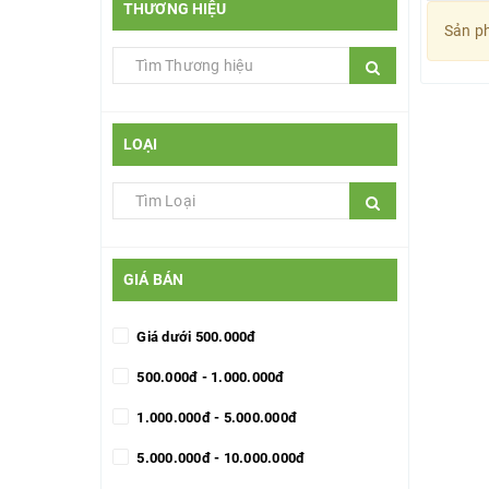
THƯƠNG HIỆU
Sản ph
LOẠI
GIÁ BÁN
Giá dưới 500.000đ
500.000đ - 1.000.000đ
1.000.000đ - 5.000.000đ
5.000.000đ - 10.000.000đ