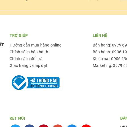
TRỢ GIÚP
LIÊN HỆ
ẤT
Hướng dẫn mua hàng online
Bán hàng: 0979 6
Chính sách bảo hành
Bảo hành: 0906 1
Chính sách đổi trả
Khiếu nại: 0906 19
Giao hàng và lắp đặt
Marketing: 0979 6
KẾT NỐI
ĐĂ