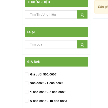
THƯƠNG HIỆU
Sản ph
LOẠI
GIÁ BÁN
Giá dưới 500.000đ
500.000đ - 1.000.000đ
1.000.000đ - 5.000.000đ
5.000.000đ - 10.000.000đ