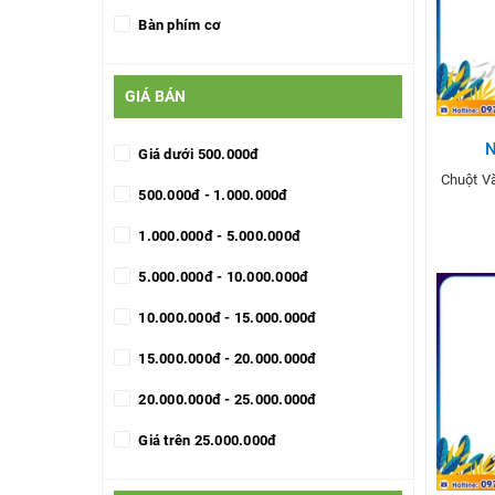
Bàn phím cơ
GIÁ BÁN
Giá dưới 500.000đ
Chuột 
500.000đ - 1.000.000đ
1.000.000đ - 5.000.000đ
5.000.000đ - 10.000.000đ
T
10.000.000đ - 15.000.000đ
15.000.000đ - 20.000.000đ
20.000.000đ - 25.000.000đ
Giá trên 25.000.000đ