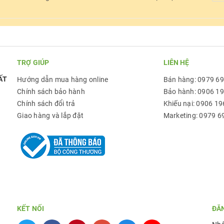
TRỢ GIÚP
LIÊN HỆ
ẤT
Hướng dẫn mua hàng online
Bán hàng: 0979 6
Chính sách bảo hành
Bảo hành: 0906 1
Chính sách đổi trả
Khiếu nại: 0906 19
Giao hàng và lắp đặt
Marketing: 0979 6
KẾT NỐI
ĐĂ