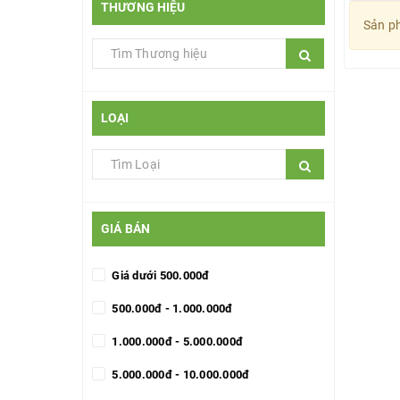
THƯƠNG HIỆU
Sản ph
LOẠI
GIÁ BÁN
Giá dưới 500.000đ
500.000đ - 1.000.000đ
1.000.000đ - 5.000.000đ
5.000.000đ - 10.000.000đ