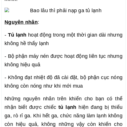
Nguyên nhân
:
-
Tủ lạnh
hoạt động trong một thời gian dài nhưng
không hề thấy lạnh
- Bộ phận máy nén được hoạt động liên tục nhưng
không hiệu quả
- Không đạt nhiệt độ đã cài đặt, bộ phận cục nóng
không còn nóng như khi mới mua
Những nguyên nhân trên khiến cho bạn có thể
nhận biết được chiếc
tủ lạnh
hiện đang bị thiếu
ga, rò rỉ ga. Khi hết ga, chức năng làm lạnh không
còn hiệu quả, không những vậy còn khiến cho