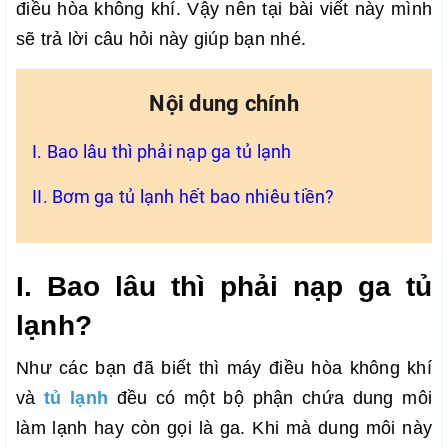
điều hòa không khí. Vậy nên tại bài viết này mình
sẽ trả lời câu hỏi này giúp bạn nhé.
Nội dung chính
I. Bao lâu thì phải nạp ga tủ lạnh
II. Bơm ga tủ lạnh hết bao nhiêu tiền?
I. Bao lâu thì phải nạp ga tủ
lạnh?
Như các bạn đã biết thì máy điều hòa không khí
và
tủ lạnh
đều có một bộ phận chứa dung môi
làm lạnh hay còn gọi là ga. Khi mà dung môi này