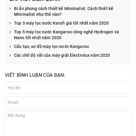
Bí ẩn phong cách thiết kế Minimalist. Cách thiết kế
Minimalist như thế nào?
Top 3 máy lọc nước Karofi giá tốt nhất năm 2020
Top 5 máy lọc nước Kangaroo công nghệ Hydrogen và
Nano tốt nhất năm 2020
Cấu tạo, sơ đồ máy lọc nước Kangaroo
Các chế độ vắt của máy giặt Electrolux năm 2020
VIẾT BÌNH LUẬN CỦA BẠN: