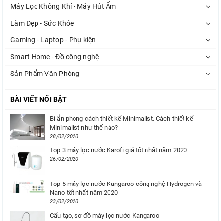
Máy Lọc Không Khí - Máy Hút Ẩm
Làm Đẹp - Sức Khỏe
Gaming - Laptop - Phụ kiện
Smart Home - Đồ công nghệ
Sản Phẩm Văn Phòng
BÀI VIẾT NỔI BẬT
Bí ẩn phong cách thiết kế Minimalist. Cách thiết kế
Minimalist như thế nào?
28/02/2020
Top 3 máy lọc nước Karofi giá tốt nhất năm 2020
26/02/2020
Top 5 máy lọc nước Kangaroo công nghệ Hydrogen và
Nano tốt nhất năm 2020
23/02/2020
Cấu tạo, sơ đồ máy lọc nước Kangaroo