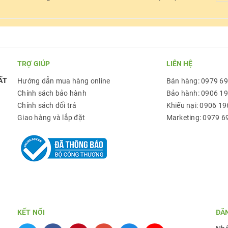
TRỢ GIÚP
LIÊN HỆ
ẤT
Hướng dẫn mua hàng online
Bán hàng: 0979 6
Chính sách bảo hành
Bảo hành: 0906 1
Chính sách đổi trả
Khiếu nại: 0906 19
Giao hàng và lắp đặt
Marketing: 0979 6
KẾT NỐI
ĐĂ