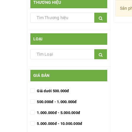
THƯƠNG HIỆU
Sản ph
LOẠI
GIÁ BÁN
Giá dưới 500.000đ
500.000đ - 1.000.000đ
1.000.000đ - 5.000.000đ
5.000.000đ - 10.000.000đ