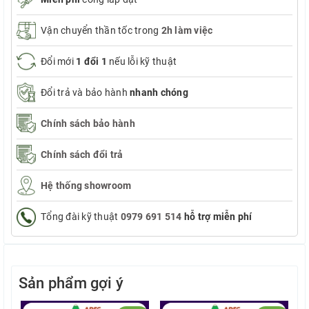
Vận chuyển thần tốc trong
2h làm việc
Đổi mới
1 đổi 1
nếu lỗi kỹ thuật
Đổi trả và bảo hành
nhanh chóng
Chính sách bảo hành
Chính sách đổi trả
Hệ thống showroom
Tổng đài kỹ thuật
0979 691 514
hỗ trợ miễn phí
Sản phẩm gợi ý