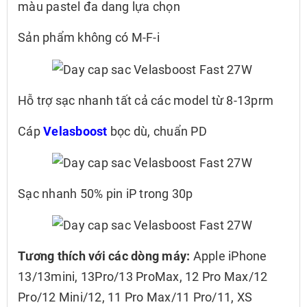
màu pastel đa dang lựa chọn
Sản phẩm không có M-F-i
Hỗ trợ sạc nhanh tất cả các model từ 8-13prm
Cáp
Velasboost
bọc dù, chuẩn PD
Sạc nhanh 50% pin iP trong 30p
Tương thích với các dòng máy:
Apple iPhone
13/13mini, 13Pro/13 ProMax, 12 Pro Max/12
Pro/12 Mini/12, 11 Pro Max/11 Pro/11, XS