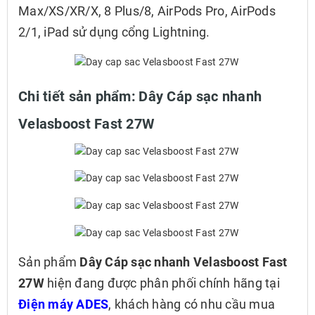
Max/XS/XR/X, 8 Plus/8, AirPods Pro, AirPods
2/1, iPad sử dụng cổng Lightning.
Chi tiết sản phẩm:
Dây Cáp sạc nhanh
Velasboost Fast 27W
Sản phẩm
Dây Cáp sạc nhanh Velasboost Fast
27W
hiện đang được phân phối chính hãng tại
Điện máy ADES
, khách hàng có nhu cầu mua