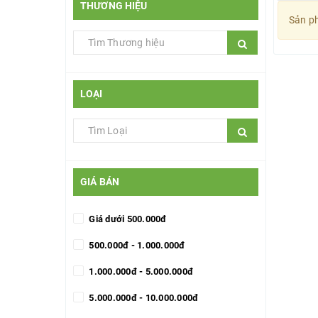
THƯƠNG HIỆU
Sản ph
LOẠI
GIÁ BÁN
Giá dưới 500.000đ
500.000đ - 1.000.000đ
1.000.000đ - 5.000.000đ
5.000.000đ - 10.000.000đ