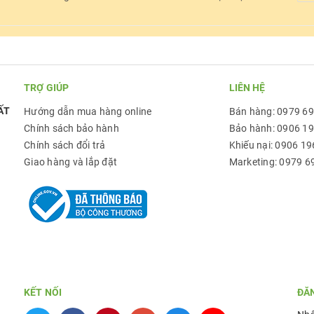
TRỢ GIÚP
LIÊN HỆ
ẤT
Hướng dẫn mua hàng online
Bán hàng: 0979 6
Chính sách bảo hành
Bảo hành: 0906 1
Chính sách đổi trả
Khiếu nại: 0906 19
Giao hàng và lắp đặt
Marketing: 0979 6
KẾT NỐI
ĐĂ