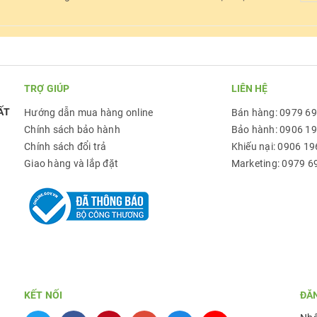
TRỢ GIÚP
LIÊN HỆ
ẤT
Hướng dẫn mua hàng online
Bán hàng: 0979 6
Chính sách bảo hành
Bảo hành: 0906 1
Chính sách đổi trả
Khiếu nại: 0906 19
Giao hàng và lắp đặt
Marketing: 0979 6
KẾT NỐI
ĐĂ