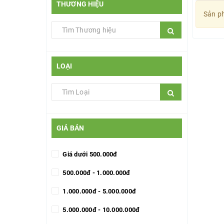
THƯƠNG HIỆU
Sản ph
LOẠI
GIÁ BÁN
Giá dưới 500.000đ
500.000đ - 1.000.000đ
1.000.000đ - 5.000.000đ
5.000.000đ - 10.000.000đ