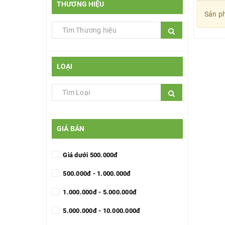
THƯƠNG HIỆU
Sản ph
LOẠI
GIÁ BÁN
Giá dưới 500.000đ
500.000đ - 1.000.000đ
1.000.000đ - 5.000.000đ
5.000.000đ - 10.000.000đ