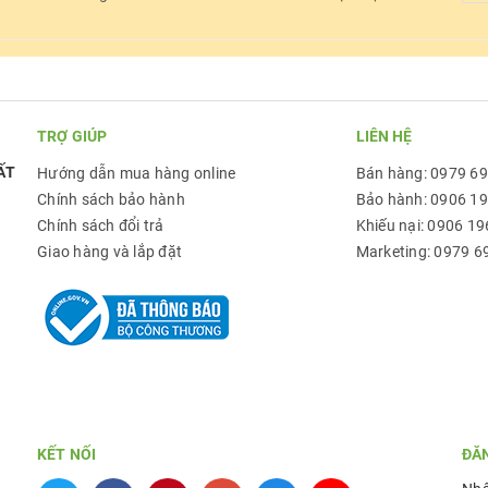
TRỢ GIÚP
LIÊN HỆ
ẤT
Hướng dẫn mua hàng online
Bán hàng: 0979 6
Chính sách bảo hành
Bảo hành: 0906 1
Chính sách đổi trả
Khiếu nại: 0906 19
Giao hàng và lắp đặt
Marketing: 0979 6
KẾT NỐI
ĐĂ