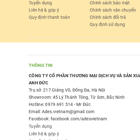
Tuyển dụng
Chính sách bảo mật
Liên hệ & góp ý
Chính sách vận chuyển
Quy định thanh toán
Chính sách đổi trả
Quy định sử dụng
THÔNG TIN
CÔNG TY CỔ PHẦN THƯƠNG MẠI DỊCH VỤ VÀ SẢN XU
ANH ĐỨC
Trụ sở: 217 Giảng Võ, Đống Đa, Hà Nội
Showroom: 45 Lý Thánh Tông, Từ Sơn, Bắc Ninh
Hotline: 0979 691 514 - Mr Đức
Email: Ades.vietnam@gmail.com
Facebook: facebook.com/adesvietnam
Tuyển dụng
Liên hệ & góp ý