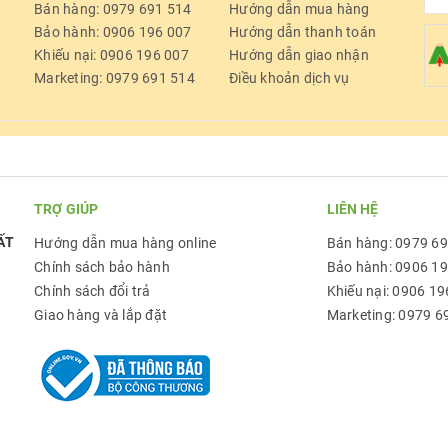
Bán hàng: 0979 691 514
Hướng dẫn mua hàng
Bảo hành: 0906 196 007
Hướng dẫn thanh toán
Khiếu nại: 0906 196 007
Hướng dẫn giao nhận
Marketing: 0979 691 514
Điều khoản dịch vụ
TRỢ GIÚP
LIÊN HỆ
ẤT
Hướng dẫn mua hàng online
Bán hàng: 0979 6
Chính sách bảo hành
Bảo hành: 0906 1
Chính sách đổi trả
Khiếu nại: 0906 19
Giao hàng và lắp đặt
Marketing: 0979 6