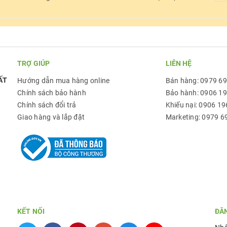
TRỢ GIÚP
LIÊN HỆ
ẤT
Hướng dẫn mua hàng online
Bán hàng: 0979 6
Chính sách bảo hành
Bảo hành: 0906 1
Chính sách đổi trả
Khiếu nại: 0906 19
Giao hàng và lắp đặt
Marketing: 0979 6
KẾT NỐI
ĐĂ