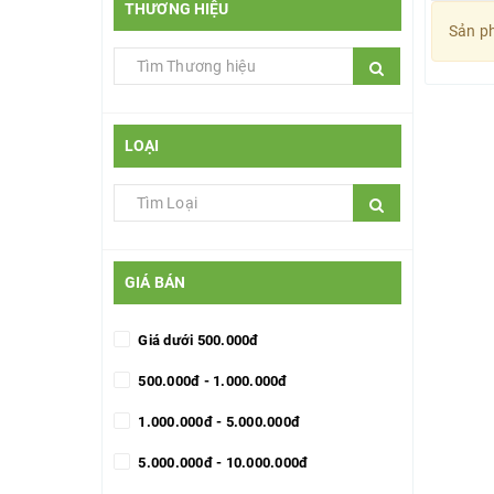
THƯƠNG HIỆU
Sản ph
LOẠI
GIÁ BÁN
Giá dưới 500.000đ
500.000đ - 1.000.000đ
1.000.000đ - 5.000.000đ
5.000.000đ - 10.000.000đ