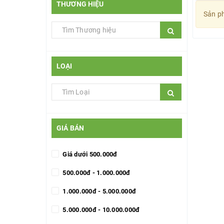
THƯƠNG HIỆU
Sản ph
LOẠI
GIÁ BÁN
Giá dưới 500.000đ
500.000đ - 1.000.000đ
1.000.000đ - 5.000.000đ
5.000.000đ - 10.000.000đ