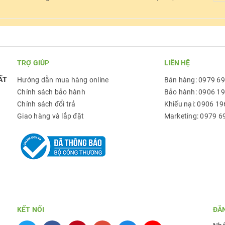
TRỢ GIÚP
LIÊN HỆ
ẤT
Hướng dẫn mua hàng online
Bán hàng: 0979 6
Chính sách bảo hành
Bảo hành: 0906 1
Chính sách đổi trả
Khiếu nại: 0906 19
Giao hàng và lắp đặt
Marketing: 0979 6
KẾT NỐI
ĐĂ