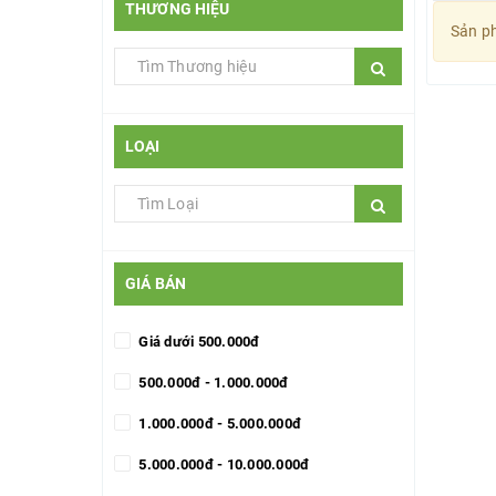
THƯƠNG HIỆU
Sản ph
LOẠI
GIÁ BÁN
Giá dưới 500.000đ
500.000đ - 1.000.000đ
1.000.000đ - 5.000.000đ
5.000.000đ - 10.000.000đ