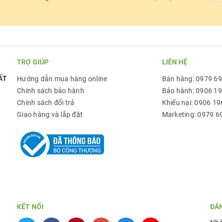
TRỢ GIÚP
LIÊN HỆ
ẤT
Hướng dẫn mua hàng online
Bán hàng: 0979 6
Chính sách bảo hành
Bảo hành: 0906 1
Chính sách đổi trả
Khiếu nại: 0906 19
Giao hàng và lắp đặt
Marketing: 0979 6
KẾT NỐI
ĐĂ