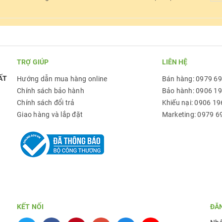
TRỢ GIÚP
LIÊN HỆ
ẤT
Hướng dẫn mua hàng online
Bán hàng: 0979 6
Chính sách bảo hành
Bảo hành: 0906 1
Chính sách đổi trả
Khiếu nại: 0906 19
Giao hàng và lắp đặt
Marketing: 0979 6
KẾT NỐI
ĐĂ