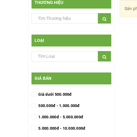
THƯƠNG HIỆU
Sản ph
LOẠI
GIÁ BÁN
Giá dưới 500.000đ
500.000đ - 1.000.000đ
1.000.000đ - 5.000.000đ
5.000.000đ - 10.000.000đ