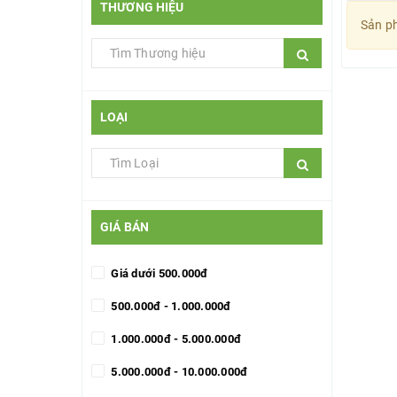
THƯƠNG HIỆU
Sản ph
LOẠI
GIÁ BÁN
Giá dưới 500.000đ
500.000đ - 1.000.000đ
1.000.000đ - 5.000.000đ
5.000.000đ - 10.000.000đ