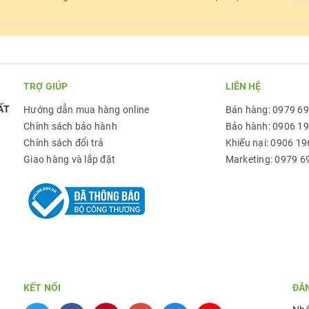
TRỢ GIÚP
LIÊN HỆ
ẤT
Hướng dẫn mua hàng online
Bán hàng: 0979 6
Chính sách bảo hành
Bảo hành: 0906 1
Chính sách đổi trả
Khiếu nại: 0906 19
Giao hàng và lắp đặt
Marketing: 0979 6
KẾT NỐI
ĐĂ