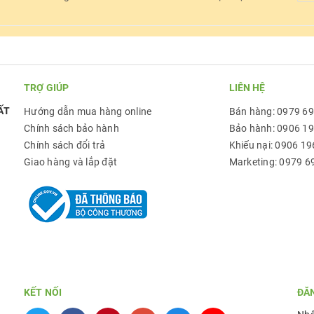
TRỢ GIÚP
LIÊN HỆ
ẤT
Hướng dẫn mua hàng online
Bán hàng: 0979 6
Chính sách bảo hành
Bảo hành: 0906 1
Chính sách đổi trả
Khiếu nại: 0906 19
Giao hàng và lắp đặt
Marketing: 0979 6
KẾT NỐI
ĐĂ