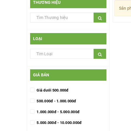
THƯƠNG HIỆU
Sản ph
LOẠI
GIÁ BÁN
Giá dưới 500.000đ
500.000đ - 1.000.000đ
1.000.000đ - 5.000.000đ
5.000.000đ - 10.000.000đ