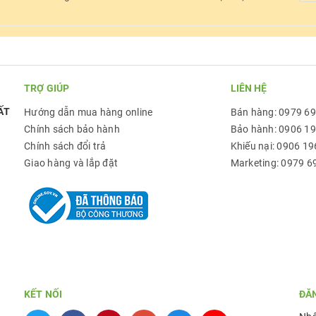
TRỢ GIÚP
LIÊN HỆ
ẤT
Hướng dẫn mua hàng online
Bán hàng: 0979 6
Chính sách bảo hành
Bảo hành: 0906 1
Chính sách đổi trả
Khiếu nại: 0906 19
Giao hàng và lắp đặt
Marketing: 0979 6
KẾT NỐI
ĐĂ