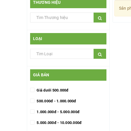
THƯƠNG HIỆU
Sản ph
LOẠI
GIÁ BÁN
Giá dưới 500.000đ
500.000đ - 1.000.000đ
1.000.000đ - 5.000.000đ
5.000.000đ - 10.000.000đ