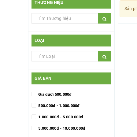
THƯƠNG HIỆU
Sản ph
LOẠI
GIÁ BÁN
Giá dưới 500.000đ
500.000đ - 1.000.000đ
1.000.000đ - 5.000.000đ
5.000.000đ - 10.000.000đ