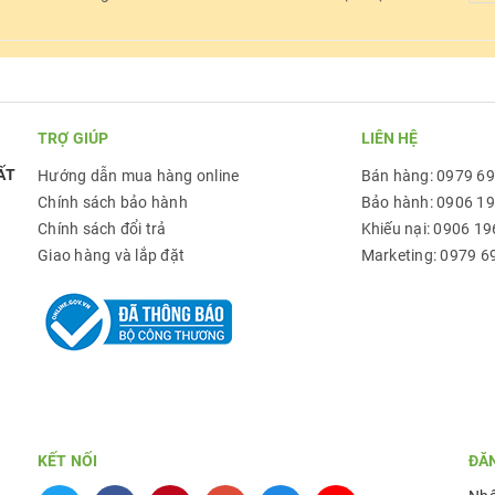
TRỢ GIÚP
LIÊN HỆ
ẤT
Hướng dẫn mua hàng online
Bán hàng: 0979 6
Chính sách bảo hành
Bảo hành: 0906 1
Chính sách đổi trả
Khiếu nại: 0906 19
Giao hàng và lắp đặt
Marketing: 0979 6
KẾT NỐI
ĐĂ