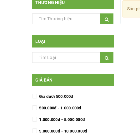
THƯƠNG HIỆU
Sản ph
LOẠI
GIÁ BÁN
Giá dưới 500.000đ
500.000đ - 1.000.000đ
1.000.000đ - 5.000.000đ
5.000.000đ - 10.000.000đ