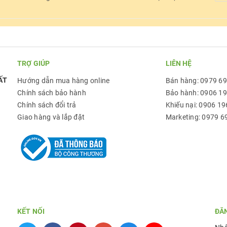
TRỢ GIÚP
LIÊN HỆ
ẤT
Hướng dẫn mua hàng online
Bán hàng: 0979 6
Chính sách bảo hành
Bảo hành: 0906 1
Chính sách đổi trả
Khiếu nại: 0906 19
Giao hàng và lắp đặt
Marketing: 0979 6
KẾT NỐI
ĐĂ