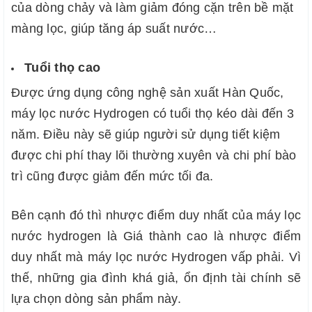
của dòng chảy và làm giảm đóng cặn trên bề mặt
màng lọc, giúp tăng áp suất nước…
Tuổi thọ cao
Được ứng dụng công nghệ sản xuất Hàn Quốc,
máy lọc nước Hydrogen có tuổi thọ kéo dài đến 3
năm. Điều này sẽ giúp người sử dụng tiết kiệm
được chi phí thay lõi thường xuyên và chi phí bào
trì cũng được giảm đến mức tối đa.
Bên cạnh đó thì nhược điểm duy nhất của máy lọc
nước hydrogen là
Giá thành cao là nhược điểm
duy nhất mà máy lọc nước Hydrogen vấp phải. Vì
thế, những gia đình khá giả, ổn định tài chính sẽ
lựa chọn dòng sản phẩm này.