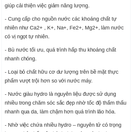
giúp cải thiện việc giảm năng lượng.
- Cung cấp cho nguồn nước các khoáng chất tự
nhiên như Ca2+ , K+, Na+, Fe2+, Mg2+, làm nước
có vị ngọt tự nhiên.
- Bù nước tối ưu, quá trình hấp thu khoáng chất
nhanh chóng.
- Loại bỏ chất hữu cơ dư lượng trên bề mặt thực
phẩm vượt trội hơn so với nước máy.
- Nước giàu hydro là nguyên liệu được sử dụng
nhiều trong chăm sóc sắc đẹp nhờ tốc độ thẩm thấu
nhanh qua da, làm chậm hơn quá trình lão hóa.
- Nhờ việc chứa nhiều hydro – nguyên tử có trọng