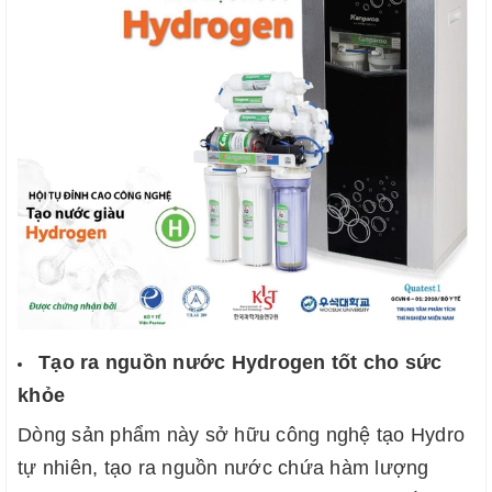
Tạo ra nguồn nước Hydrogen tốt cho sức
khỏe
Dòng sản phẩm này sở hữu công nghệ tạo Hydro
tự nhiên, tạo ra nguồn nước chứa hàm lượng