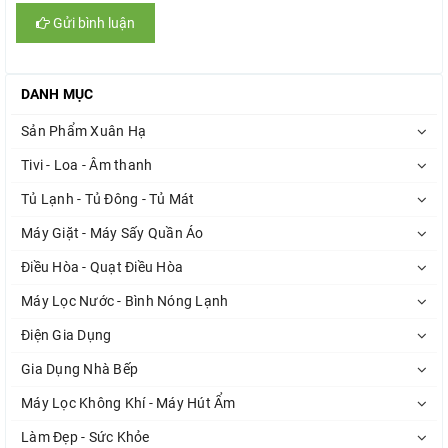
Gửi bình luận
DANH MỤC
Sản Phẩm Xuân Hạ
Tivi - Loa - Âm thanh
Tủ Lạnh - Tủ Đông - Tủ Mát
Máy Giặt - Máy Sấy Quần Áo
Điều Hòa - Quạt Điều Hòa
Máy Lọc Nước - Bình Nóng Lạnh
Điện Gia Dụng
Gia Dụng Nhà Bếp
Máy Lọc Không Khí - Máy Hút Ẩm
Làm Đẹp - Sức Khỏe