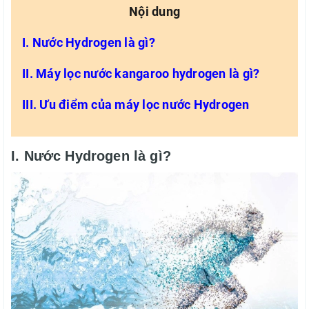
Nội dung
I. Nước Hydrogen là gì?
II. Máy lọc nước kangaroo hydrogen là gì?
III. Ưu điểm của máy lọc nước Hydrogen
I. Nước Hydrogen là gì?