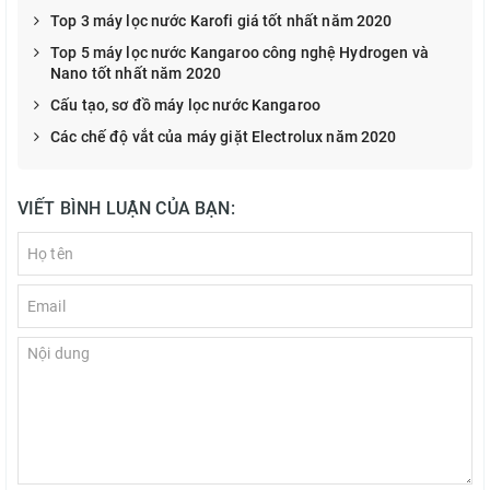
Top 3 máy lọc nước Karofi giá tốt nhất năm 2020
Top 5 máy lọc nước Kangaroo công nghệ Hydrogen và
Nano tốt nhất năm 2020
Cấu tạo, sơ đồ máy lọc nước Kangaroo
Các chế độ vắt của máy giặt Electrolux năm 2020
VIẾT BÌNH LUẬN CỦA BẠN: