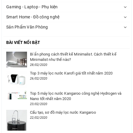
Gaming - Laptop - Phụ kiện
Smart Home - Đồ công nghệ
Sản Phẩm Văn Phòng
BÀI VIẾT NỔI BẬT
Bí ẩn phong cách thiết kế Minimalist. Cách thiết kế
Minimalist như thế nào?
28/02/2020
Top 3 máy lọc nước Karofi giá tốt nhất năm 2020
26/02/2020
Top 5 máy lọc nước Kangaroo công nghệ Hydrogen và
Nano tốt nhất năm 2020
23/02/2020
Cấu tạo, sơ đồ máy lọc nước Kangaroo
22/02/2020