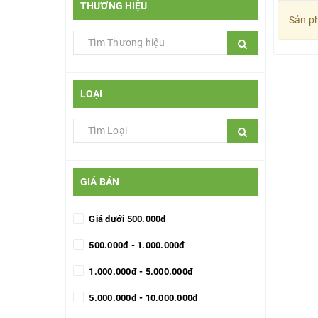
THƯƠNG HIỆU
Sản ph
LOẠI
GIÁ BÁN
Giá dưới 500.000đ
500.000đ - 1.000.000đ
1.000.000đ - 5.000.000đ
5.000.000đ - 10.000.000đ