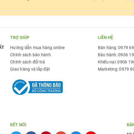
TRỢ GIÚP
LIÊN HỆ
ẤT
Hướng dẫn mua hàng online
Bán hàng: 0979 6
Chính sách bảo hành
Bảo hành: 0906 1
Chính sách đổi trả
Khiếu nại: 0906 19
Giao hàng và lắp đặt
Marketing: 0979 6
KẾT NỐI
ĐĂ