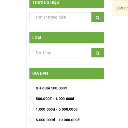
THƯƠNG HIỆU
Sản ph
LOẠI
GIÁ BÁN
Giá dưới 500.000đ
500.000đ - 1.000.000đ
1.000.000đ - 5.000.000đ
5.000.000đ - 10.000.000đ