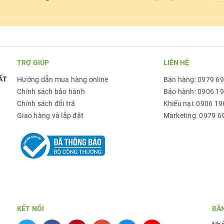
TRỢ GIÚP
LIÊN HỆ
ẤT
Hướng dẫn mua hàng online
Bán hàng: 0979 6
Chính sách bảo hành
Bảo hành: 0906 1
Chính sách đổi trả
Khiếu nại: 0906 19
Giao hàng và lắp đặt
Marketing: 0979 6
KẾT NỐI
ĐĂ