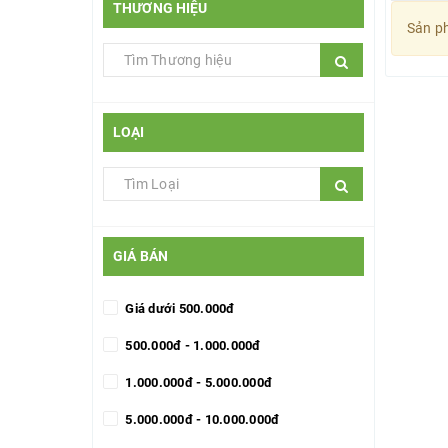
THƯƠNG HIỆU
Sản ph
LOẠI
GIÁ BÁN
Giá dưới 500.000đ
500.000đ - 1.000.000đ
1.000.000đ - 5.000.000đ
5.000.000đ - 10.000.000đ