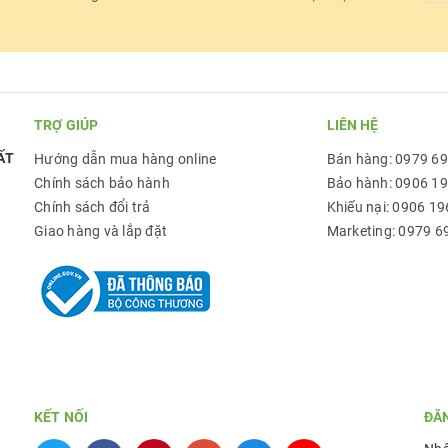
TRỢ GIÚP
LIÊN HỆ
ẤT
Hướng dẫn mua hàng online
Bán hàng: 0979 6
Chính sách bảo hành
Bảo hành: 0906 1
Chính sách đổi trả
Khiếu nại: 0906 19
Giao hàng và lắp đặt
Marketing: 0979 6
KẾT NỐI
ĐĂ