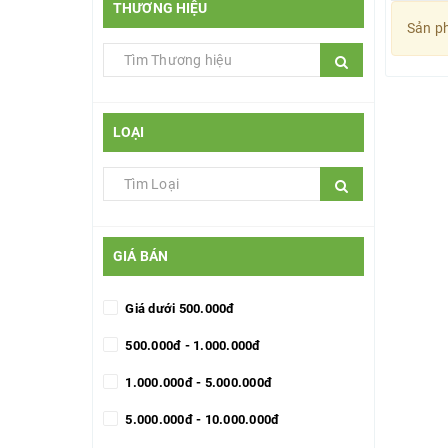
THƯƠNG HIỆU
Sản ph
LOẠI
GIÁ BÁN
Giá dưới 500.000đ
500.000đ - 1.000.000đ
1.000.000đ - 5.000.000đ
5.000.000đ - 10.000.000đ