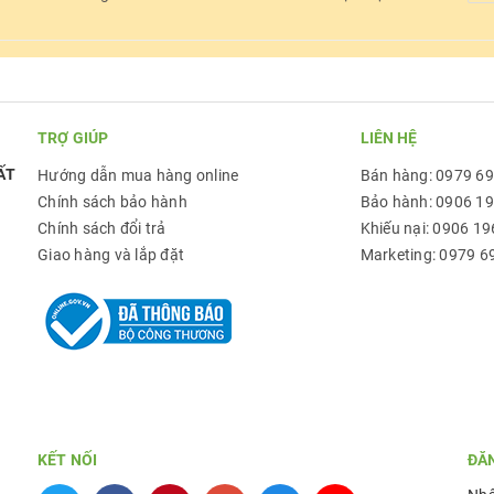
TRỢ GIÚP
LIÊN HỆ
ẤT
Hướng dẫn mua hàng online
Bán hàng: 0979 6
Chính sách bảo hành
Bảo hành: 0906 1
Chính sách đổi trả
Khiếu nại: 0906 19
Giao hàng và lắp đặt
Marketing: 0979 6
KẾT NỐI
ĐĂ