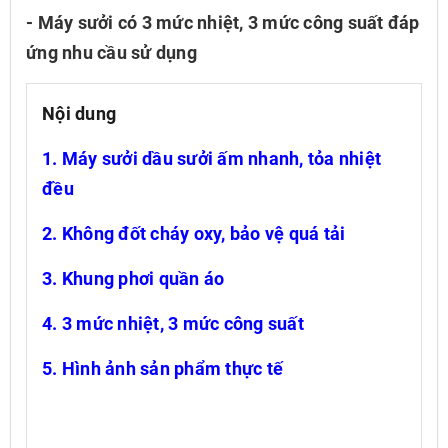
- Máy sưởi có 3 mức nhiệt, 3 mức công suất đáp
ứng nhu cầu sử dụng
Nội dung
1. Máy sưởi dầu sưởi ấm nhanh, tỏa nhiệt
đều
2. Không đốt cháy oxy, bảo vệ quá tải
3. Khung phơi quần áo
4. 3 mức nhiệt, 3 mức công suất
5. Hình ảnh sản phẩm thực tế