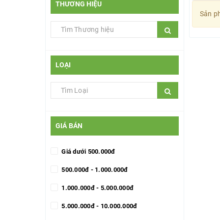
THƯƠNG HIỆU
Sản ph
LOẠI
GIÁ BÁN
Giá dưới 500.000đ
500.000đ - 1.000.000đ
1.000.000đ - 5.000.000đ
5.000.000đ - 10.000.000đ