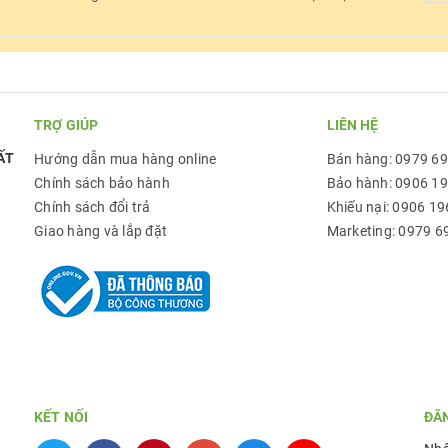
TRỢ GIÚP
LIÊN HỆ
ẤT
Hướng dẫn mua hàng online
Bán hàng: 0979 6
Chính sách bảo hành
Bảo hành: 0906 1
Chính sách đổi trả
Khiếu nại: 0906 19
Giao hàng và lắp đặt
Marketing: 0979 6
KẾT NỐI
ĐĂ