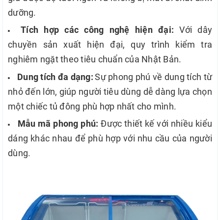
dưỡng.
Tích hợp các công nghệ hiện đại:
Với dây
chuyền sản xuất hiện đại, quy trình kiểm tra
nghiêm ngặt theo tiêu chuẩn của Nhật Bản.
Dung tích đa dạng:
Sự phong phú về dung tích từ
nhỏ đến lớn, giúp người tiêu dùng dễ dàng lựa chọn
một chiếc tủ đông phù hợp nhất cho mình.
Mẫu mã phong phú:
Được thiết kế với nhiều kiểu
dáng khác nhau để phù hợp với nhu cầu của người
dùng.