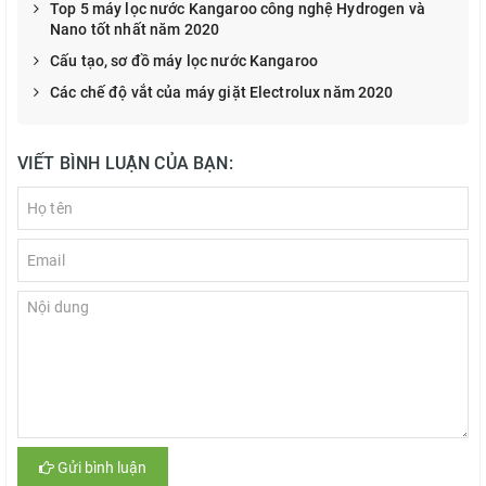
Top 5 máy lọc nước Kangaroo công nghệ Hydrogen và
Nano tốt nhất năm 2020
Cấu tạo, sơ đồ máy lọc nước Kangaroo
Các chế độ vắt của máy giặt Electrolux năm 2020
VIẾT BÌNH LUẬN CỦA BẠN:
Gửi bình luận