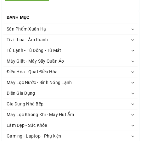
DANH MỤC
Sản Phẩm Xuân Hạ
Tivi - Loa - Âm thanh
Tủ Lạnh - Tủ Đông - Tủ Mát
Máy Giặt - Máy Sấy Quần Áo
Điều Hòa - Quạt Điều Hòa
Máy Lọc Nước - Bình Nóng Lạnh
Điện Gia Dụng
Gia Dụng Nhà Bếp
Máy Lọc Không Khí - Máy Hút Ẩm
Làm Đẹp - Sức Khỏe
Gaming - Laptop - Phụ kiện