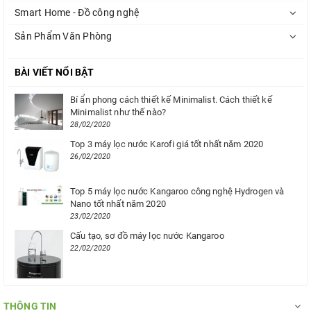
Smart Home - Đồ công nghệ
Sản Phẩm Văn Phòng
BÀI VIẾT NỔI BẬT
Bí ẩn phong cách thiết kế Minimalist. Cách thiết kế
Minimalist như thế nào?
28/02/2020
Top 3 máy lọc nước Karofi giá tốt nhất năm 2020
26/02/2020
Top 5 máy lọc nước Kangaroo công nghệ Hydrogen và
Nano tốt nhất năm 2020
23/02/2020
Cấu tạo, sơ đồ máy lọc nước Kangaroo
22/02/2020
THÔNG TIN