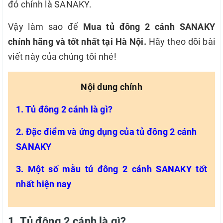
đó chính là SANAKY.
Vậy làm sao để
Mua tủ đông 2 cánh SANAKY
chính hãng và tốt nhất tại Hà Nội.
Hãy theo dõi bài
viết này của chúng tôi nhé!
Nội dung chính
1. Tủ đông 2 cánh là gì?
2. Đặc điểm và ứng dụng của tủ đông 2 cánh
SANAKY
3. Một số mẫu tủ đông 2 cánh SANAKY tốt
nhất hiện nay
1. Tủ đông 2 cánh là gì?