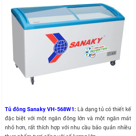
Tủ đông Sanaky VH-568W1
:
Là dạng tủ có thiết kế
đặc biệt với một ngăn đông lớn và một ngăn mát
nhỏ hơn, rất thích hợp với nhu cầu bảo quản nhiều