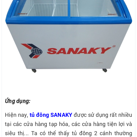
Ứng dụng:
Hiện nay,
tủ đông SANAKY
được sử dụng rất nhiều
tại các cửa hàng tạp hóa, các cửa hàng tiện lợi và
siêu thị... Ta có thể thấy tủ đông 2 cánh thường