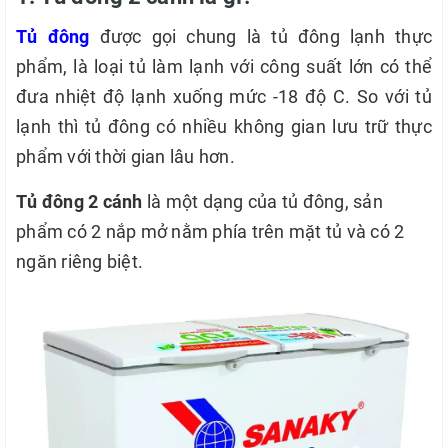
Tủ đông
được gọi chung là tủ đông lạnh thực
phẩm,
là loại tủ làm lạnh với công suất lớn có thể
đưa nhiệt độ lạnh xuống mức -18 độ C. So với tủ
lạnh thì tủ đông có nhiều không gian lưu trữ thực
phẩm với thời gian lâu hơn.
Tủ đông 2 cánh
là một dạng của tủ đông, sản
phẩm có 2 nắp mở nằm phía trên mặt tủ và có 2
ngăn riêng biệt.