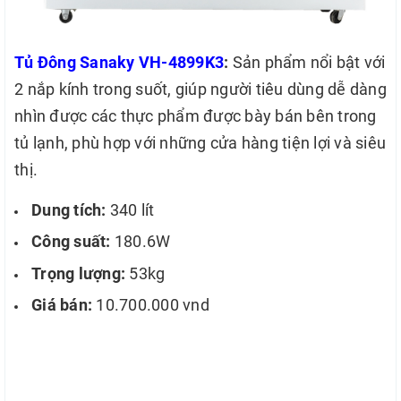
Tủ Đông Sanaky VH-4899K3
:
Sản phẩm nổi bật với
2 nắp kính trong suốt, giúp người tiêu dùng dễ dàng
nhìn được các thực phẩm được bày bán bên trong
tủ lạnh, phù hợp với những cửa hàng tiện lợi và siêu
thị.
Dung tích:
340 lít
Công suất:
180.6W
Trọng lượng:
53kg
Giá bán:
10.700.000 vnd