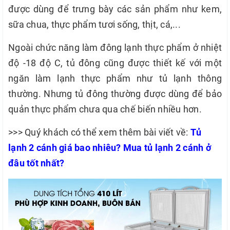
được dùng để trưng bày các sản phẩm như kem,
sữa chua, thực phẩm tươi sống, thịt, cá,...
Ngoài chức năng làm đông lạnh thực phẩm ở nhiệt
độ -18 độ C, tủ đông cũng được thiết kế với một
ngăn làm lạnh thực phẩm như tủ lạnh thông
thường. Nhưng tủ đông thường được dùng để bảo
quản thực phẩm chưa qua chế biến nhiều hơn.
>>> Quý khách có thể xem thêm bài viết về:
Tủ
lạnh 2 cánh giá bao nhiêu? Mua tủ lạnh 2 cánh ở
đâu tốt nhất?