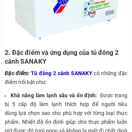
2. Đặc điểm và ứng dụng của tủ đông 2
cánh SANAKY
Đặc điểm:
Tủ đông 2 cánh SANAKY
có những đặc
điểm nổi bật như:
Khả năng làm lạnh sâu và ổn định:
Được trang
bị 5 cấp độ làm lạnh thích hợp để người tiêu
dùng lựa chọn sao cho phù hợp với từng loại thực
phẩm. Nhiệt độ ổn định giúp cho thực phẩm luôn
giữ được độ tươi ngon và không bị mất đi chất dinh