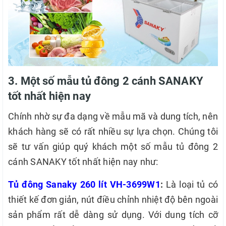
3. Một số mẫu tủ đông 2 cánh SANAKY
tốt nhất hiện nay
Chính nhờ sự đa dạng về mẫu mã và dung tích, nên
khách hàng sẽ có rất nhiều sự lựa chọn. Chúng tôi
sẽ tư vấn giúp quý khách một số mẫu tủ đông 2
cánh SANAKY tốt nhất hiện nay như:
Tủ đông Sanaky 260 lít VH-3699W1
:
Là loại tủ có
thiết kế đơn giản, nút điều chỉnh nhiệt độ bên ngoài
sản phẩm rất dễ dàng sử dụng. Với dung tích cỡ