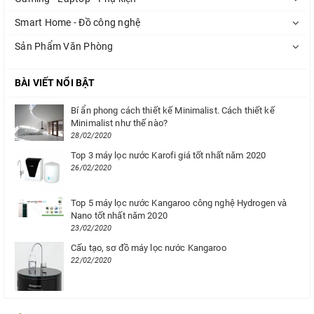
Smart Home - Đồ công nghệ
Sản Phẩm Văn Phòng
BÀI VIẾT NỔI BẬT
Bí ẩn phong cách thiết kế Minimalist. Cách thiết kế
Minimalist như thế nào?
28/02/2020
Top 3 máy lọc nước Karofi giá tốt nhất năm 2020
26/02/2020
Top 5 máy lọc nước Kangaroo công nghệ Hydrogen và
Nano tốt nhất năm 2020
23/02/2020
Cấu tạo, sơ đồ máy lọc nước Kangaroo
22/02/2020