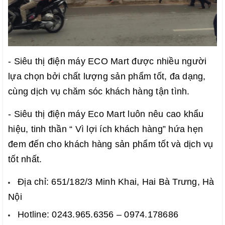
- Siêu thị điện máy ECO Mart được nhiều người
lựa chọn bởi chất lượng sản phẩm tốt, đa dạng,
cùng dịch vụ chăm sóc khách hàng tận tình.
- Siêu thị điện máy Eco Mart luôn nêu cao khẩu
hiệu, tinh thần “ Vì lợi ích khách hàng” hứa hẹn
đem đến cho khách hàng sản phẩm tốt và dịch vụ
tốt nhất.
Địa chỉ: 651/182/3 Minh Khai, Hai Bà Trưng, Hà
Nội
Hotline: 0243.965.6356 – 0974.178686