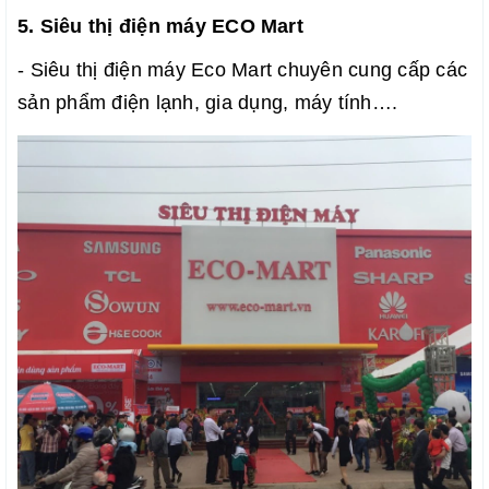
5. Siêu thị điện máy ECO Mart
- Siêu thị điện máy Eco Mart chuyên cung cấp các
sản phẩm điện lạnh, gia dụng, máy tính….