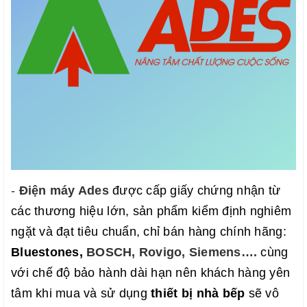
-
Điện máy Ades
được cấp giấy chứng nhận từ
các thương hiệu lớn, sản phẩm kiểm định nghiêm
ngặt và đạt tiêu chuẩn, chỉ bán hàng chính hãng:
Bluestones,
BOSCH, Rovigo, Siemens….
cùng
với chế độ bảo hành dài hạn
nên khách hàng yên
tâm khi mua và sử dụng
thiết bị nhà bếp
sẽ vô