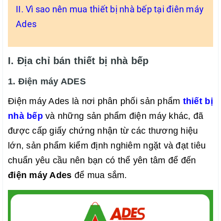
II. Vì sao nên mua thiết bị nhà bếp tại điên máy
Ades
I. Địa chỉ bán thiết bị nhà bếp
1. Điện máy ADES
Điện máy Ades là nơi phân phối sản phẩm
thiết bị
nhà bếp
và những sản phẩm điện máy khác, đã
được cấp giấy chứng nhận từ các thương hiệu
lớn, sản phẩm kiểm định nghiêm ngặt và đạt tiêu
chuẩn yêu cầu nên bạn có thể yên tâm để đến
điện máy Ades
để mua sắm.