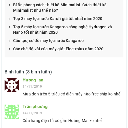
Bí ẩn phong cách thiết kế Minimalist. Cách thiết kế
Minimalist như thế nào?
Top 3 máy lọc nước Karofi giá tốt nhất năm 2020
Top 5 máy lọc nước Kangaroo công nghệ Hydrogen và
Nano tốt nhất năm 2020
Cấu tạo, sơ đồ máy lọc nước Kangaroo
Các chế độ vắt của máy giặt Electrolux năm 2020
Bình luận (8 bình luận)
Hương lan
14/11/2019
Mua đơn trên 5 triệu có điện máy nào free ship ko nhể
Trần phương
14/11/2019
Của hàng điện tử có gần Hoàng Mai ko nhể