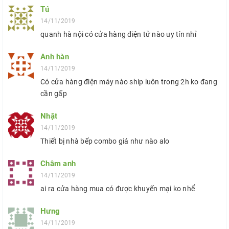
Tú
14/11/2019
quanh hà nội có cửa hàng điện tử nào uy tín nhỉ
Anh hàn
14/11/2019
Có cửa hàng điện máy nào ship luôn trong 2h ko đang
cần gấp
Nhật
14/11/2019
Thiết bị nhà bếp combo giá như nào alo
Châm anh
14/11/2019
ai ra cửa hàng mua có được khuyến mại ko nhể
Hưng
14/11/2019