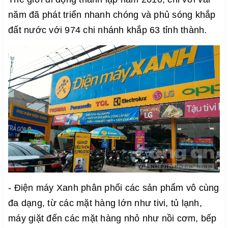
năm đã phát triển nhanh chóng và phủ sóng khắp
đất nước với 974 chi nhánh khắp 63 tỉnh thành.
- Điện máy Xanh phân phối các sản phẩm vô cùng
đa dạng, từ các mặt hàng lớn như tivi, tủ lạnh,
máy giặt đến các mặt hàng nhỏ như nồi cơm, bếp