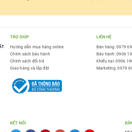
TRỢ GIÚP
LIÊN HỆ
ẤT
Hướng dẫn mua hàng online
Bán hàng: 0979 6
Chính sách bảo hành
Bảo hành: 0906 1
Chính sách đổi trả
Khiếu nại: 0906 19
Giao hàng và lắp đặt
Marketing: 0979 6
KẾT NỐI
ĐĂ