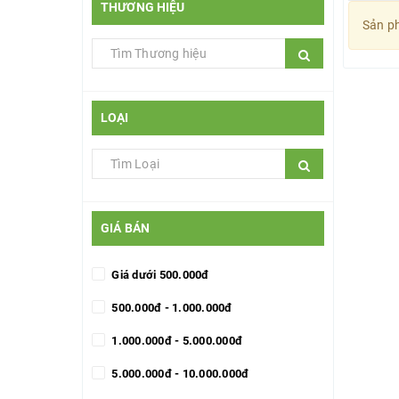
THƯƠNG HIỆU
Sản ph
LOẠI
GIÁ BÁN
Giá dưới 500.000đ
500.000đ - 1.000.000đ
1.000.000đ - 5.000.000đ
5.000.000đ - 10.000.000đ