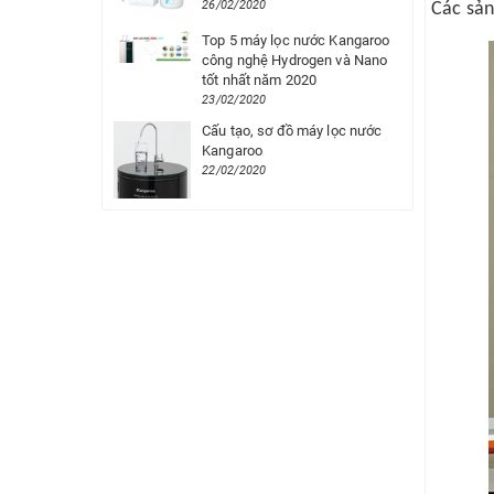
26/02/2020
Các sản
Top 5 máy lọc nước Kangaroo
công nghệ Hydrogen và Nano
tốt nhất năm 2020
23/02/2020
Cấu tạo, sơ đồ máy lọc nước
Kangaroo
22/02/2020