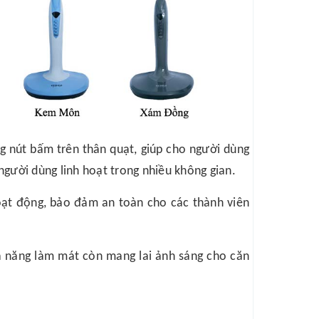
ng nút bấm trên thân quạt, giúp cho người dùng
người dùng linh hoạt trong nhiều không gian.
oạt động, bảo đảm an toàn cho các thành viên
ả năng làm mát còn mang lai ảnh sáng cho căn