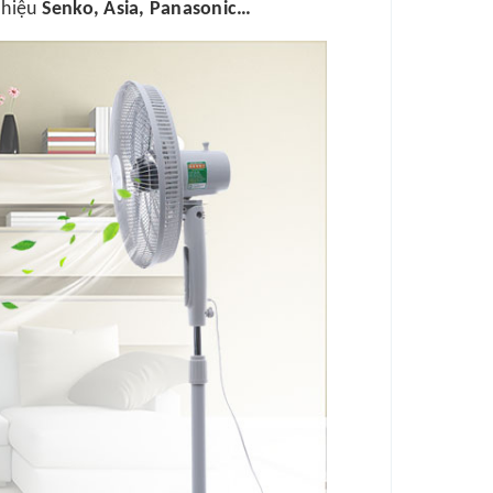
 hiệu
Senko, Asia, Panasonic…