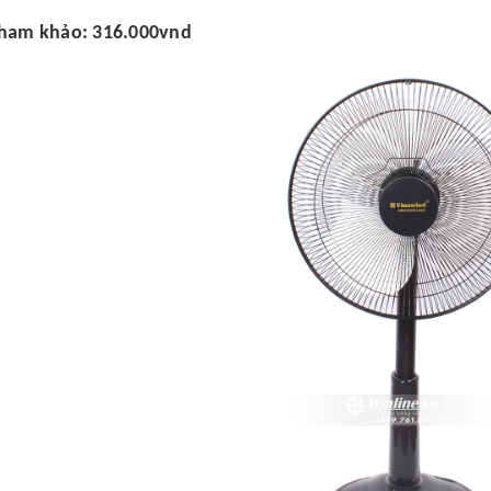
tham khảo: 316.000vnd