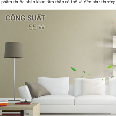
 phẩm thuộc phân khúc tầm thấp có thể kể đến như thương