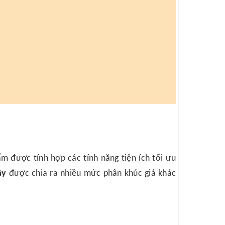
ẩm được tính hợp các tính năng tiện ích tối ưu
ây
được chia ra nhiều mức phân khúc giá khác