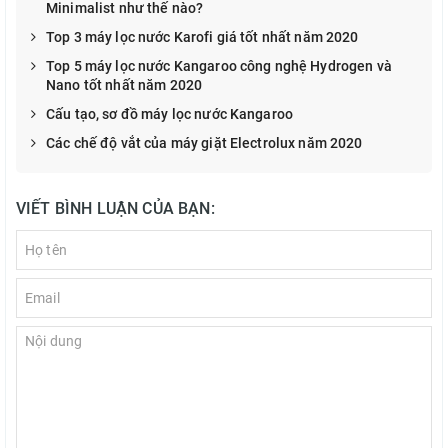
Minimalist như thế nào?
Top 3 máy lọc nước Karofi giá tốt nhất năm 2020
Top 5 máy lọc nước Kangaroo công nghệ Hydrogen và
Nano tốt nhất năm 2020
Cấu tạo, sơ đồ máy lọc nước Kangaroo
Các chế độ vắt của máy giặt Electrolux năm 2020
VIẾT BÌNH LUẬN CỦA BẠN: