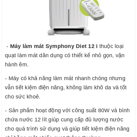
-
Máy làm mát Symphony Diet 12 i 
thuộc loại 
quạt làm mát dân dụng có thiết kế nhỏ gọn, vận 
hành êm.
- Máy có khả năng làm mát nhanh chóng nhưng 
vẫn tiết kiệm điện năng, không làm khô da và tốt 
cho sức khoẻ.
- Sản phẩm hoạt động với công suất 80W và bình 
chứa nước 12 lít giúp cung cấp đủ lượng nước 
cho quá trình sử dụng và giúp tiết kiệm điện năng 