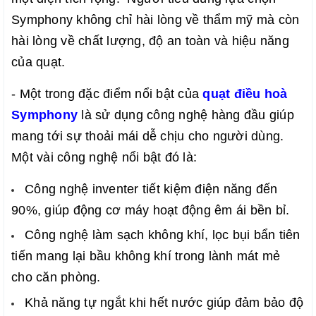
Symphony không chỉ hài lòng về thẩm mỹ mà còn 
hài lòng về chất lượng, độ an toàn và hiệu năng 
của quạt.
- Một trong đặc điểm nổi bật của 
quạt điều hoà 
Symphony
 là sử dụng công nghệ hàng đầu giúp 
mang tới sự thoải mái dễ chịu cho người dùng. 
Một vài công nghệ nổi bật đó là:
Công nghệ inventer tiết kiệm điện năng đến 
90%, giúp động cơ máy hoạt động êm ái bền bỉ.
Công nghệ làm sạch không khí, lọc bụi bẩn tiên 
tiến mang lại bầu không khí trong lành mát mẻ 
cho căn phòng.
Khả năng tự ngắt khi hết nước giúp đảm bảo độ 