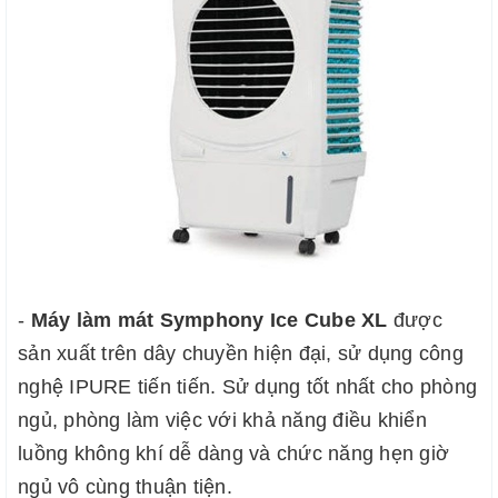
- 
Máy làm mát Symphony Ice Cube XL
 được 
sản xuất trên dây chuyền hiện đại, sử dụng công 
nghệ IPURE tiến tiến. Sử dụng tốt nhất cho phòng 
ngủ, phòng làm việc với khả năng điều khiển 
luồng không khí dễ dàng và chức năng hẹn giờ 
ngủ vô cùng thuận tiện.