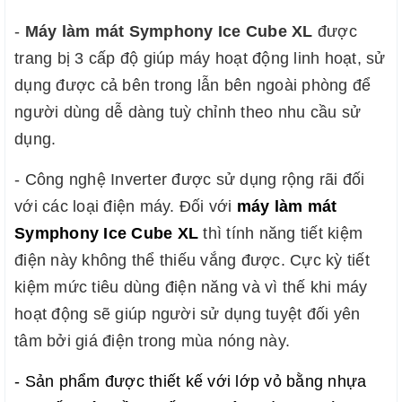
- 
Máy làm mát Symphony Ice Cube XL
 được 
trang bị 3 cấp độ giúp máy hoạt động linh hoạt, sử 
dụng được cả bên trong lẫn bên ngoài phòng để 
người dùng dễ dàng tuỳ chỉnh theo nhu cầu sử 
dụng.
- Công nghệ Inverter được sử dụng rộng rãi đối 
với các loại điện máy. Đối với 
máy làm mát 
Symphony Ice Cube XL
 thì tính năng tiết kiệm 
điện này không thể thiếu vắng được. Cực kỳ tiết 
kiệm mức tiêu dùng điện năng và vì thế khi máy 
hoạt động sẽ giúp người sử dụng tuyệt đối yên 
tâm bởi giá điện trong mùa nóng này.
- Sản phẩm được thiết kế với lớp vỏ bằng nhựa 