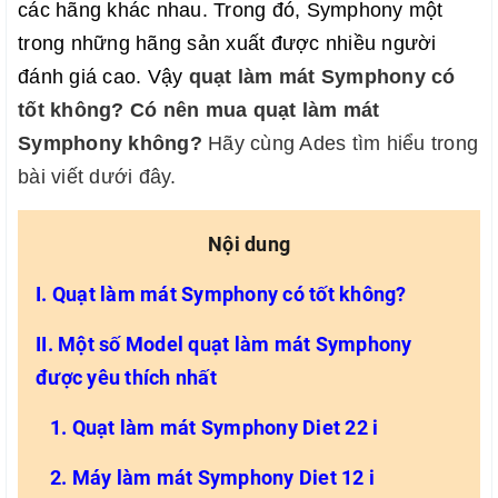
các hãng khác nhau. Trong đó, Symphony một 
trong những hãng sản xuất được nhiều người 
đánh giá cao. Vậy 
quạt làm mát Symphony có 
tốt không? Có nên mua quạt làm mát 
Symphony không?
 Hãy cùng Ades tìm hiểu trong 
bài viết dưới đây.
Nội dung
I. Quạt làm mát Symphony có tốt không?
II. Một số Model quạt làm mát Symphony
được yêu thích nhất
1. Quạt làm mát Symphony Diet 22 i
2. Máy làm mát Symphony Diet 12 i