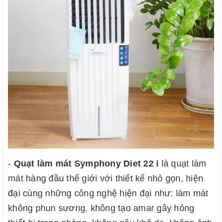
- 
Quạt làm mát Symphony Diet 22 i 
là quạt làm 
mát hàng đầu thế giới với thiết kế nhỏ gọn, hiện 
đại cùng những công nghệ hiện đại như: làm mát 
không phun sương, không tạo amar gây hỏng 