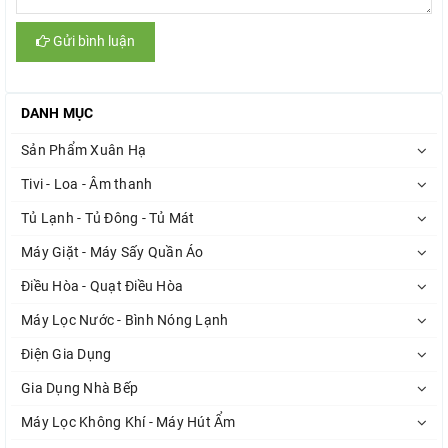
Gửi bình luận
DANH MỤC
Sản Phẩm Xuân Hạ
Tivi - Loa - Âm thanh
Tủ Lạnh - Tủ Đông - Tủ Mát
Máy Giặt - Máy Sấy Quần Áo
Điều Hòa - Quạt Điều Hòa
Máy Lọc Nước - Bình Nóng Lạnh
Điện Gia Dụng
Gia Dụng Nhà Bếp
Máy Lọc Không Khí - Máy Hút Ẩm