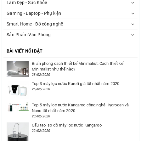
Làm Đẹp - Sức Khỏe
Gaming - Laptop - Phụ kiện
Smart Home - Đồ công nghệ
Sản Phẩm Văn Phòng
BÀI VIẾT NỔI BẬT
Bí ẩn phong cách thiết kế Minimalist. Cách thiết kế
Minimalist như thế nào?
28/02/2020
Top 3 máy lọc nước Karofi giá tốt nhất năm 2020
26/02/2020
Top 5 máy lọc nước Kangaroo công nghệ Hydrogen và
Nano tốt nhất năm 2020
23/02/2020
Cấu tạo, sơ đồ máy lọc nước Kangaroo
22/02/2020