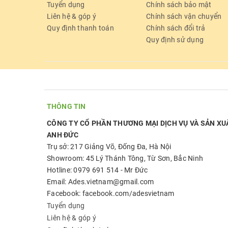
Tuyển dụng
Chính sách bảo mật
Liên hệ & góp ý
Chính sách vận chuyển
Quy định thanh toán
Chính sách đổi trả
Quy định sử dụng
THÔNG TIN
CÔNG TY CỔ PHẦN THƯƠNG MẠI DỊCH VỤ VÀ SẢN XU
ANH ĐỨC
Trụ sở: 217 Giảng Võ, Đống Đa, Hà Nội
Showroom: 45 Lý Thánh Tông, Từ Sơn, Bắc Ninh
Hotline: 0979 691 514 - Mr Đức
Email: Ades.vietnam@gmail.com
Facebook: facebook.com/adesvietnam
Tuyển dụng
Liên hệ & góp ý