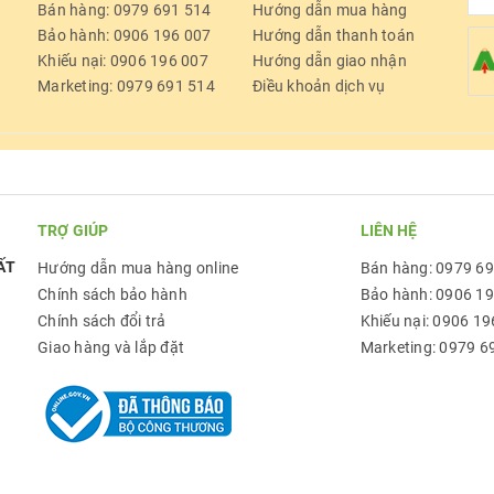
Bán hàng: 0979 691 514
Hướng dẫn mua hàng
Bảo hành: 0906 196 007
Hướng dẫn thanh toán
Khiếu nại: 0906 196 007
Hướng dẫn giao nhận
Marketing: 0979 691 514
Điều khoản dịch vụ
TRỢ GIÚP
LIÊN HỆ
ẤT
Hướng dẫn mua hàng online
Bán hàng: 0979 6
Chính sách bảo hành
Bảo hành: 0906 1
Chính sách đổi trả
Khiếu nại: 0906 19
Giao hàng và lắp đặt
Marketing: 0979 6