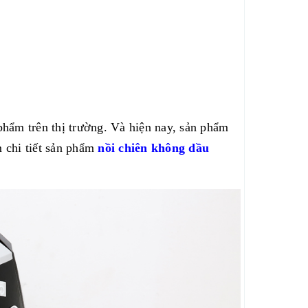
phẩm trên thị trường. Và hiện nay, sản phẩm
m chi tiết sản phẩm
nồi chiên không dầu