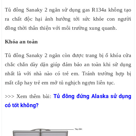
Tủ đông Sanaky 2 ngăn sử dụng gas R134a không tạo
ra chất độc hại ảnh hưởng tới sức khỏe con người
đồng thời thân thiện với môi trường xung quanh.
Khóa an toàn
Tủ đông Sanaky 2 ngăn còn được trang bị ổ khóa cửa
chắc chắn dày dặn giúp đảm bảo an toàn khi sử dụng
nhất là với nhà nào có trẻ em. Tránh trường hợp bị
mất cắp hay trẻ em mở tủ nghịch ngợm liên tục.
Tủ đông đứng Alaska sử dụng
>>> Xem thêm bài:
có tốt không?