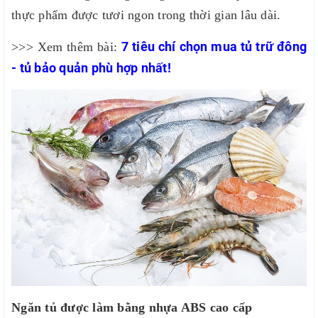
thực phẩm được tươi ngon trong thời gian lâu dài.
7 tiêu chí chọn mua tủ trữ đông
>>> Xem thêm bài:
- tủ bảo quản phù hợp nhất!
Ngăn tủ được làm bằng nhựa ABS cao cấp