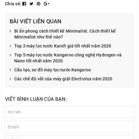
Chia sẻ:
BÀI VIẾT LIÊN QUAN
Bí ẩn phong cách thiết kế Minimalist. Cách thiết kế
Minimalist như thế nào?
Top 3 máy lọc nước Karofi giá tốt nhất năm 2020
Top 5 máy lọc nước Kangaroo công nghệ Hydrogen và
Nano tốt nhất năm 2020
Cấu tạo, sơ đồ máy lọc nước Kangaroo
Các chế độ vắt của máy giặt Electrolux năm 2020
VIẾT BÌNH LUẬN CỦA BẠN: