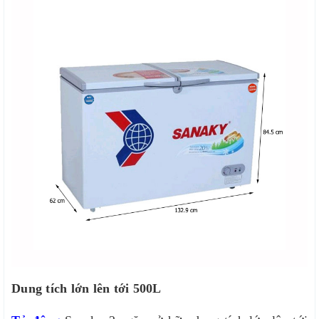
Dung tích lớn lên tới 500L