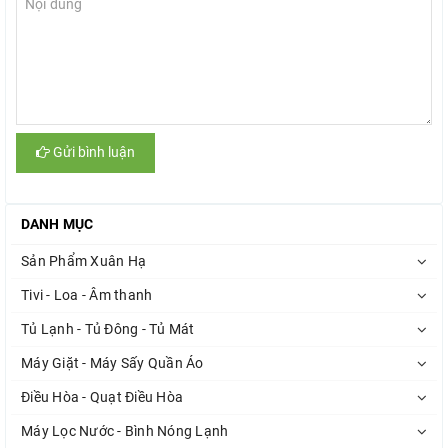
Gửi bình luận
DANH MỤC
Sản Phẩm Xuân Hạ
Tivi - Loa - Âm thanh
Tủ Lạnh - Tủ Đông - Tủ Mát
Máy Giặt - Máy Sấy Quần Áo
Điều Hòa - Quạt Điều Hòa
Máy Lọc Nước - Bình Nóng Lạnh