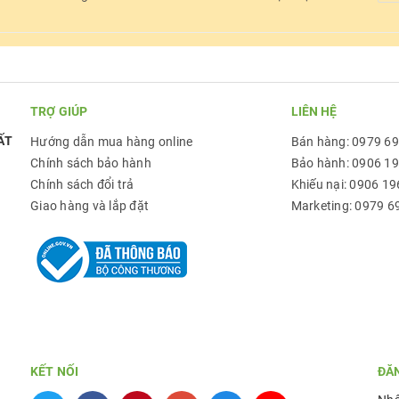
TRỢ GIÚP
LIÊN HỆ
ẤT
Hướng dẫn mua hàng online
Bán hàng: 0979 6
Chính sách bảo hành
Bảo hành: 0906 1
Chính sách đổi trả
Khiếu nại: 0906 19
Giao hàng và lắp đặt
Marketing: 0979 6
KẾT NỐI
ĐĂ