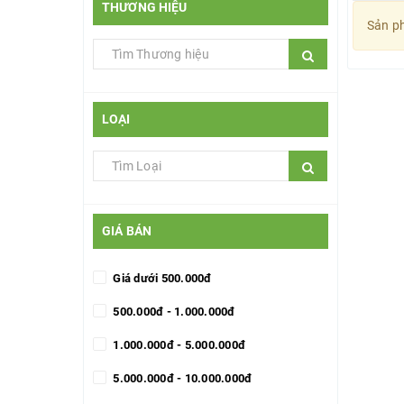
THƯƠNG HIỆU
Sản ph
LOẠI
GIÁ BÁN
Giá dưới 500.000đ
500.000đ - 1.000.000đ
1.000.000đ - 5.000.000đ
5.000.000đ - 10.000.000đ