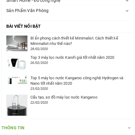
Smart Home - Đồ công nghệ
Sản Phẩm Văn Phòng
BÀI VIẾT NỔI BẬT
Bí ẩn phong cách thiết kế Minimalist. Cách thiết kế
Minimalist như thế nào?
28/02/2020
Top 3 máy lọc nước Karofi giá tốt nhất năm 2020
26/02/2020
Top 5 máy lọc nước Kangaroo công nghệ Hydrogen và
Nano tốt nhất năm 2020
23/02/2020
Cấu tạo, sơ đồ máy lọc nước Kangaroo
22/02/2020
THÔNG TIN