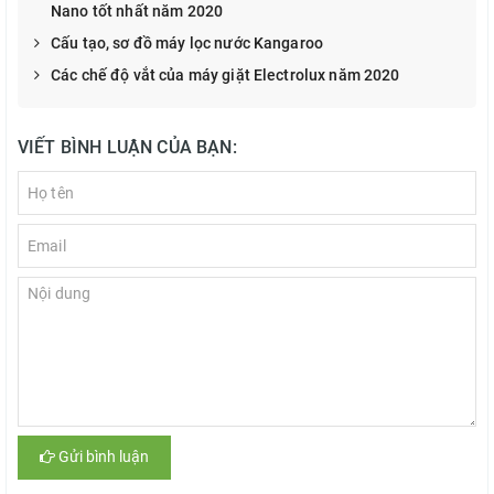
Nano tốt nhất năm 2020
Cấu tạo, sơ đồ máy lọc nước Kangaroo
Các chế độ vắt của máy giặt Electrolux năm 2020
VIẾT BÌNH LUẬN CỦA BẠN:
Gửi bình luận