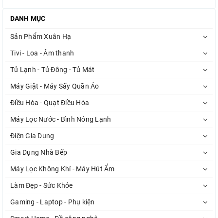
DANH MỤC
Sản Phẩm Xuân Hạ
Tivi - Loa - Âm thanh
Tủ Lạnh - Tủ Đông - Tủ Mát
Máy Giặt - Máy Sấy Quần Áo
Điều Hòa - Quạt Điều Hòa
Máy Lọc Nước - Bình Nóng Lạnh
Điện Gia Dụng
Gia Dụng Nhà Bếp
Máy Lọc Không Khí - Máy Hút Ẩm
Làm Đẹp - Sức Khỏe
Gaming - Laptop - Phụ kiện