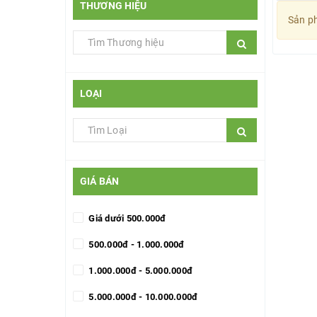
THƯƠNG HIỆU
Sản ph
LOẠI
GIÁ BÁN
Giá dưới 500.000đ
500.000đ - 1.000.000đ
1.000.000đ - 5.000.000đ
5.000.000đ - 10.000.000đ