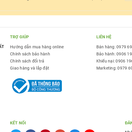
TRỢ GIÚP
LIÊN HỆ
ẤT
Hướng dẫn mua hàng online
Bán hàng: 0979 6
Chính sách bảo hành
Bảo hành: 0906 1
Chính sách đổi trả
Khiếu nại: 0906 19
Giao hàng và lắp đặt
Marketing: 0979 6
KẾT NỐI
ĐĂ