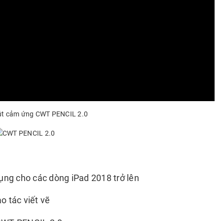
Bút cảm ứng CWT PENCIL 2.0
ng cho các dòng iPad 2018 trở lên
o tác viết vẽ