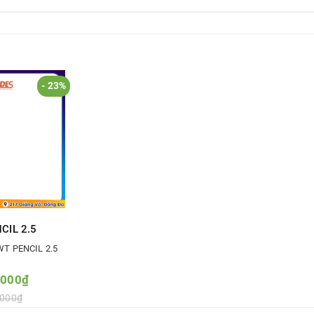
- 23%
CIL 2.5
WT PENCIL 2.5
.000₫
.000₫