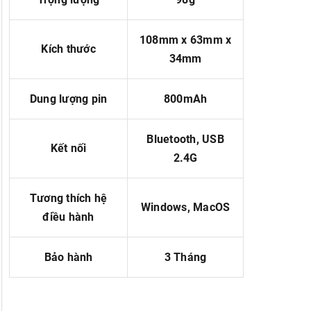
108mm x 63mm x
Kích thước
34mm
Dung lượng pin
800mAh
Bluetooth, USB
Kết nối
2.4G
Tương thích hệ
Windows, MacOS
điều hành
Bảo hành
3 Tháng