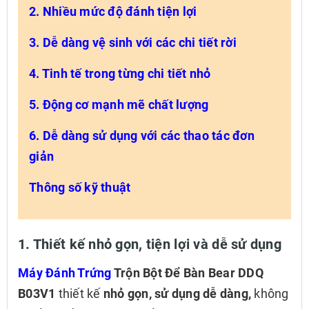
2. Nhiều mức độ đánh tiện lợi
3. Dễ dàng vệ sinh với các chi tiết rời
4. Tinh tế trong từng chi tiết nhỏ
5. Động cơ mạnh mẽ chất lượng
6. Dễ dàng sử dụng với các thao tác đơn
giản
Thông số kỹ thuật
1. Thiết kế nhỏ gọn, tiện lợi và dễ sử dụng
Máy Đánh Trứng
Trộn Bột Để Bàn Bear DDQ
B03V1
thiết kế
nhỏ gọn, sử dụng dễ dàng,
không