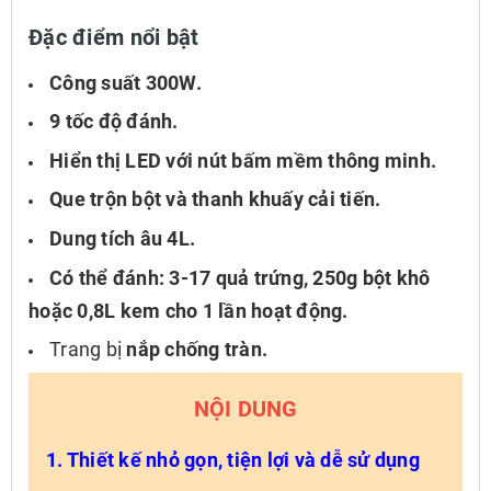
Đặc điểm nổi bật
Công suất 300W.
9 tốc độ đánh.
Hiển thị LED với nút bấm mềm thông minh.
Que trộn bột và thanh khuấy cải tiến.
Dung tích âu 4L.
Có thể đánh: 3-17 quả trứng, 250g bột khô
hoặc 0,8L kem cho 1 lần hoạt động.
Trang bị
nắp chống tràn.
NỘI DUNG
1. Thiết kế nhỏ gọn, tiện lợi và dễ sử dụng