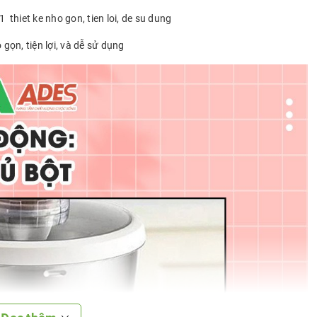
 gọn, tiện lợi, và dễ sử dụng