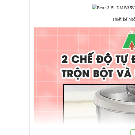
Thiết kế nhỏ