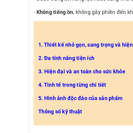
-
Không tiếng ồn
, không gây phiền đến kh
1. Thiết kế nhỏ gọn, sang trọng và hiện
2. Đa tính năng tiện ích
3. Hiện đại và an toàn cho sức khỏe
4. Tinh tế trong từng chi tiết
5. Hình ảnh độc đáo của sản phẩm
Thông số kỹ thuật