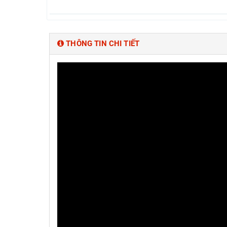
THÔNG TIN CHI TIẾT