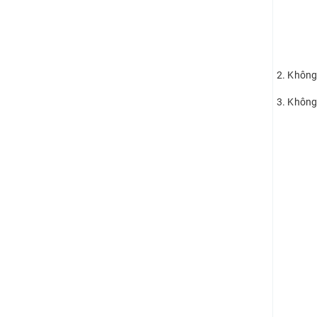
2. Không
3. Không