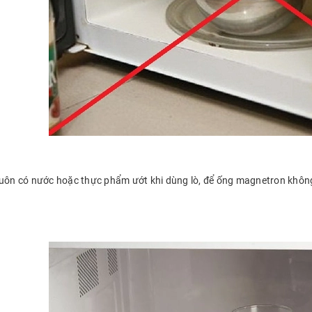
luôn có nước hoặc thực phẩm ướt khi dùng lò, để ống magnetron không