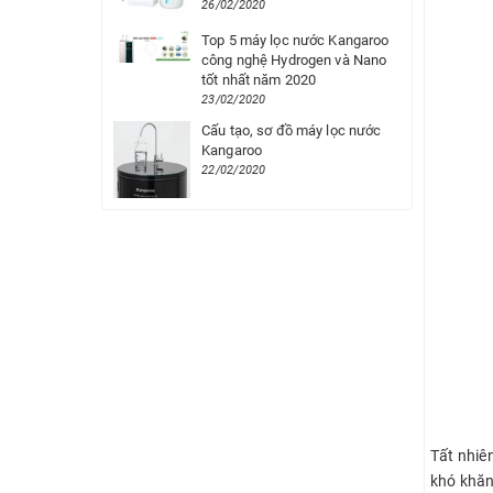
26/02/2020
Top 5 máy lọc nước Kangaroo
công nghệ Hydrogen và Nano
tốt nhất năm 2020
23/02/2020
Cấu tạo, sơ đồ máy lọc nước
Kangaroo
22/02/2020
Tất nhiê
khó khăn