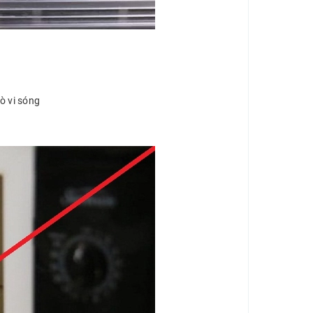
ò vi sóng