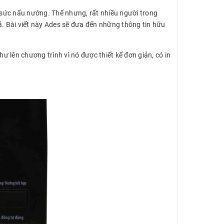
ng sức nấu nướng. Thế nhưng, rất nhiều người trong
ả. Bài viết này Ades sẽ đưa đến những thông tin hữu
 lên chương trình vì nó được thiết kế đơn giản, có in