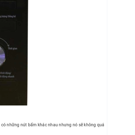
sẽ có những nút bấm khác nhau nhưng nó sẽ không quá