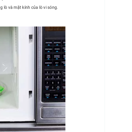
g lò và mặt kính của lò vi sóng.