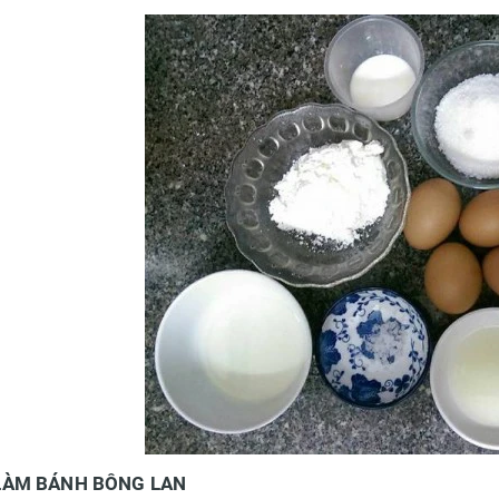
LÀM BÁNH BÔNG LAN